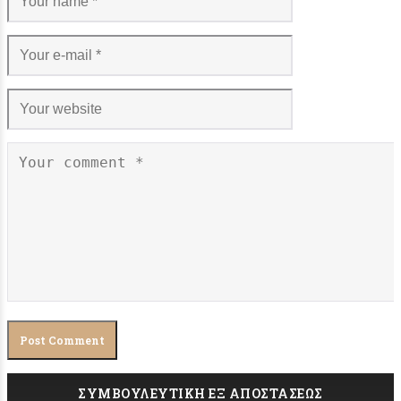
ΣΥΜΒΟΥΛΕΥΤΙΚΗ ΕΞ ΑΠΟΣΤΑΣΕΩΣ