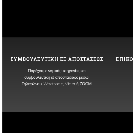
ΣΥΜΒΟΥΛΕΥΤΙΚΗ ΕΞ ΑΠΟΣΤΑΣΕΩΣ
ΕΠΙΚΟ
Παρέχουμε νομικές υπηρεσίες και
συμβουλευτική εξ αποστάσεως μέσω:
Τηλεφώνου, Whatsapp, Viber ή ΖΟΟΜ