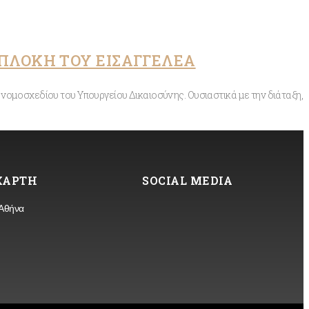
ΠΛΟΚΗ ΤΟΥ ΕΙΣΑΓΓΕΛΕΑ
νομοσχεδίου του Υπουργείου Δικαιοσύνης. Ουσιαστικά με την διάταξη,
 ΧΑΡΤΗ
SOCIAL MEDIA
 Αθήνα