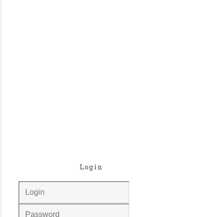
Login