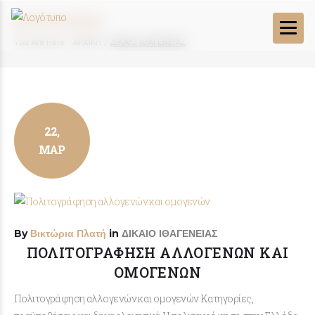
ΔΙΚΑΙΟ ΙΘΑΓΕΝΕΙΑΣ
You Are Here:
ΑΡΧΙΚΗ
/
ΔΙΚΑΙΟ ΙΘΑΓΕΝΕΙΑΣ
22,
ΜΑΡ
By
Βικτώρια Πλατή
in
ΔΙΚΑΙΟ ΙΘΑΓΕΝΕΙΑΣ
ΠΟΛΙΤΟΓΡΆΦΗΣΗ ΑΛΛΟΓΕΝΏΝ ΚΑΙ
ΟΜΟΓΕΝΏΝ
Πολιτογράφηση αλλογενών και ομογενών Κατηγορίες,