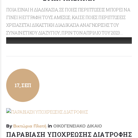
ΠΟΙΑ ΕΙΝΑΙ Η ΔΙΑΔΙΚΑΣΙΑ; ΣΕ ΠΟΙΕΣ ΠΕΡΙΠΤΩΣΕΙΣ ΜΠΟΡΕΙ ΝΑ
ΓΙΝΕΙ Η ΕΓΓΡΑΦΗ ΤΟΥΣ ΑΜΕΣΩΣ; ΚΑΙ ΣΕ ΠΟΙΕΣ ΠΕΡΙΠΤΩΣΕΙΣ
ΧΡΕΙΑΖΕΤΑΙ ΔΙΚΑΣΤΙΚΗ ΔΙΑΔΙΚΑΣΙΑ ΑΝΑΓΝΩΡΙΣΗΣ ΤΟΥ
ΣΥΝΑΙΝΕΤΙΚΟΥ ΔΙΑΖΥΓΙΟΥ; ΠΡΙΝ ΤΟΝ ΑΠΡΙΛΙΟ ΤΟΥ 2023:…
17, ΣΕΠ
By
Βικτώρια Πλατή
in
ΟΙΚΟΓΕΝΕΙΑΚΟ ΔΙΚΑΙΟ
ΠΑΡΑΒΙΑΣΗ ΥΠΟΧΡΕΩΣΗΣ ΔΙΑΤΡΟΦΗΣ