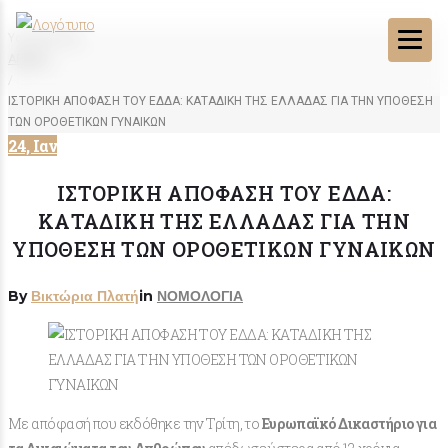
You Are Here:
ΑΡΧΙΚΗ
/
ΙΣΤΟΡΙΚΗ ΑΠΟΦΑΣΗ ΤΟΥ ΕΔΔΑ: ΚΑΤΑΔΙΚΗ ΤΗΣ ΕΛΛΑΔΑΣ ΓΙΑ ΤΗΝ ΥΠΟΘΕΣΗ
ΤΩΝ ΟΡΟΘΕΤΙΚΩΝ ΓΥΝΑΙΚΩΝ
24, Ιαν
ΙΣΤΟΡΙΚΗ ΑΠΟΦΑΣΗ ΤΟΥ ΕΔΔΑ:
ΚΑΤΑΔΙΚΗ ΤΗΣ ΕΛΛΑΔΑΣ ΓΙΑ ΤΗΝ
ΥΠΟΘΕΣΗ ΤΩΝ ΟΡΟΘΕΤΙΚΩΝ ΓΥΝΑΙΚΩΝ
By
Βικτώρια Πλατή
in
ΝΟΜΟΛΟΓΙΑ
Με απόφασή που εκδόθηκε την Τρίτη, το
Ευρωπαϊκό Δικαστήριο για