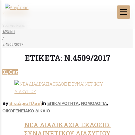
ν.4509/2017
You Are Here:
ΑΡΧΙΚΗ
/
ν.4509/2017
ΕΤΙΚΈΤΑ:
Ν.4509/2017
31, Οκτ
By
Βικτώρια Πλατή
in
ΕΠΙΚΑΙΡΟΤΗΤΑ
,
ΝΟΜΟΛΟΓΙΑ
,
ΟΙΚΟΓΕΝΕΙΑΚΟ ΔΙΚΑΙΟ
ΝΕΑ ΔΙΑΔΙΚΑΣΙΑ ΕΚΔΟΣΗΣ
ΣΥΝΑΙΝΕΤΙΚΟΥ ΔΙΑΖΥΓΙΟΥ