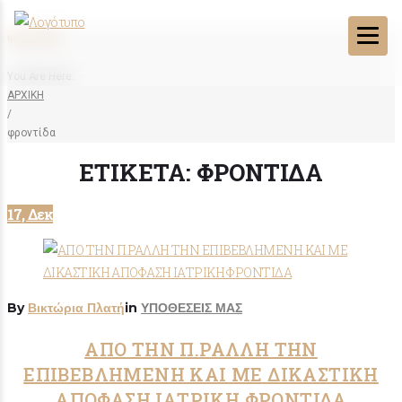
φροντίδα
You Are Here:
ΑΡΧΙΚΗ
/
φροντίδα
ΕΤΙΚΈΤΑ:
ΦΡΟΝΤΊΔΑ
17, Δεκ
By
Βικτώρια Πλατή
in
ΥΠΟΘΕΣΕΙΣ ΜΑΣ
ΑΠΟ ΤΗΝ Π.ΡΑΛΛΗ ΤΗΝ
ΕΠΙΒΕΒΛΗΜΕΝΗ ΚΑΙ ΜΕ ΔΙΚΑΣΤΙΚΗ
ΑΠΟΦΑΣΗ ΙΑΤΡΙΚΗ ΦΡΟΝΤΙΔΑ