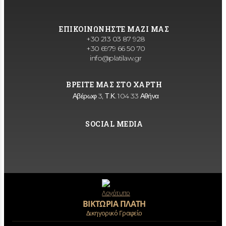
ΕΠΙΚΟΙΝΩΝΗΣΤΕ ΜΑΖΙ ΜΑΣ
+30 213 03 87 928
+30 6979 66 50 70
info@platilaw.gr
ΒΡΕΙΤΕ ΜΑΣ ΣΤΟ ΧΑΡΤΗ
Αβέρωφ 3, Τ.Κ. 104 33 Αθήνα
SOCIAL MEDIA
ΒΙΚΤΩΡΙΑ ΠΛΑΤΗ
Δικηγορικό Γραφείο