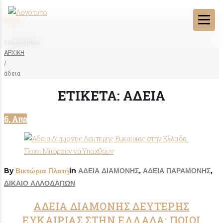
άδεια
You Are Here:
ΑΡΧΙΚΗ
/
άδεια
ΕΤΙΚΈΤΑ:
ΆΔΕΙΑ
6, Απρ
By
Βικτώρια Πλατή
in
ΑΔΕΙΑ ΔΙΑΜΟΝΗΣ
,
ΑΔΕΙΑ ΠΑΡΑΜΟΝΗΣ
,
ΔΙΚΑΙΟ ΑΛΛΟΔΑΠΩΝ
ΑΔΕΙΑ ΔΙΑΜΟΝΗΣ ΔΕΥΤΕΡΗΣ
ΕΥΚΑΙΡΙΑΣ ΣΤΗΝ ΕΛΛΑΔΑ: ΠΟΙΟΙ